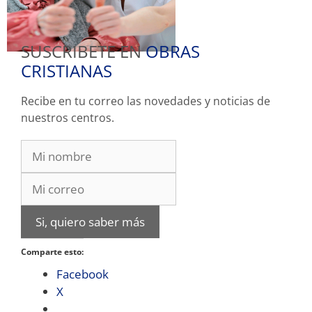
SUSCRIBETE EN
OBRAS
CRISTIANAS
Recibe en tu correo las novedades y noticias de
nuestros centros.
Si, quiero saber más
Comparte esto:
Facebook
X