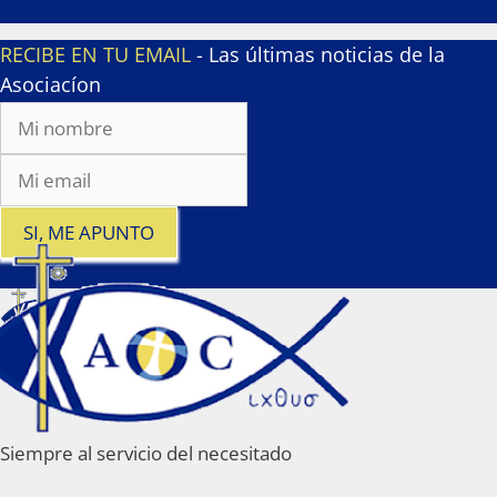
RECIBE EN TU EMAIL
- Las últimas noticias de la
Asociacíon
SI, ME APUNTO
x
Siempre al servicio del necesitado