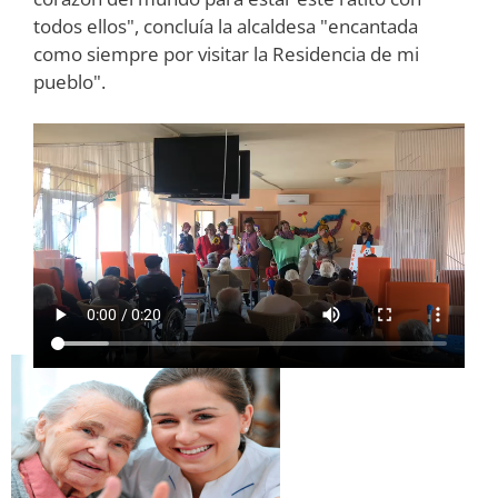
todos ellos", concluía la alcaldesa "encantada
como siempre por visitar la Residencia de mi
pueblo".