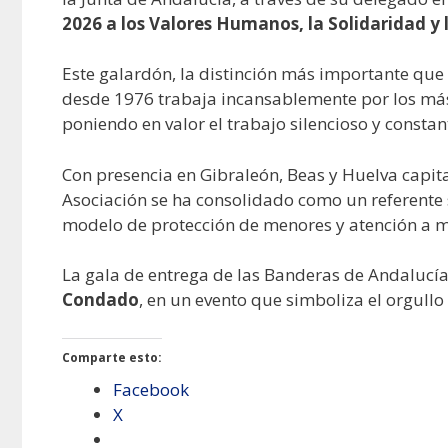
2026 a los Valores Humanos, la Solidaridad y
Este galardón, la distinción más importante que 
desde 1976 trabaja incansablemente por los más 
poniendo en valor el trabajo silencioso y consta
Con presencia en Gibraleón, Beas y Huelva capita
Asociación se ha consolidado como un referente 
modelo de protección de menores y atención a ma
La gala de entrega de las Banderas de Andalucía
Condado
, en un evento que simboliza el orgullo
Comparte esto:
Facebook
X