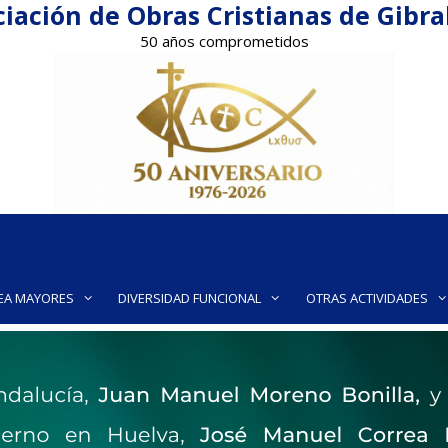
iación de Obras Cristianas de Gibr
50 años comprometidos
EA MAYORES
DIVERSIDAD FUNCIONAL
OTRAS ACTIVIDADES