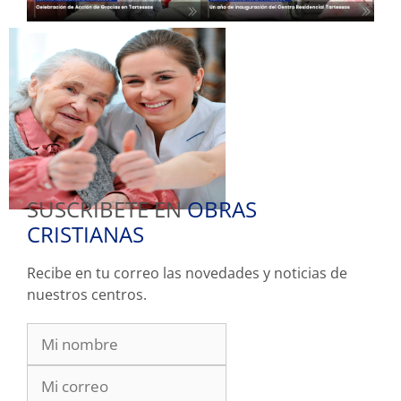
SUSCRIBETE EN
OBRAS
CRISTIANAS
Recibe en tu correo las novedades y noticias de
nuestros centros.