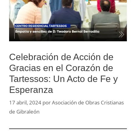
Celebración de Acción de
Gracias en el Corazón de
Tartessos: Un Acto de Fe y
Esperanza
17 abril, 2024
por
Asociación de Obras Cristianas
de Gibraleón