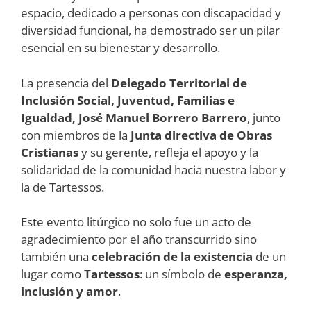
espacio, dedicado a personas con discapacidad y
diversidad funcional, ha demostrado ser un pilar
esencial en su bienestar y desarrollo.
La presencia del
Delegado Territorial de
Inclusión Social, Juventud, Familias e
Igualdad, José Manuel Borrero Barrero
, junto
con miembros de la
Junta directiva de Obras
Cristianas
y su gerente, refleja el apoyo y la
solidaridad de la comunidad hacia nuestra labor y
la de Tartessos.
Este evento litúrgico no solo fue un acto de
agradecimiento por el año transcurrido sino
también una
celebración de la existencia
de un
lugar como
Tartessos
: un símbolo de
esperanza,
inclusión y amor
.