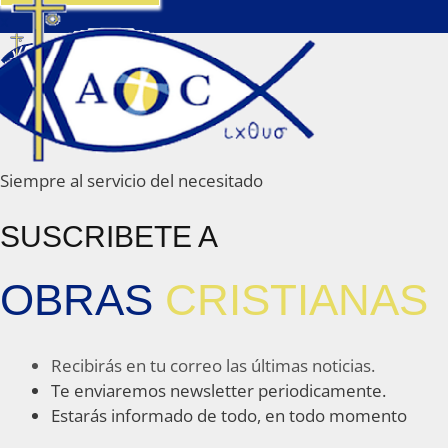
x
Siempre al servicio del necesitado
SUSCRIBETE A
OBRAS
CRISTIANAS
Recibirás en tu correo las últimas noticias.
Te enviaremos newsletter periodicamente.
Estarás informado de todo, en todo momento