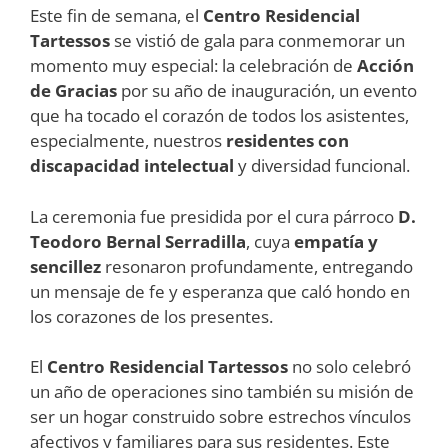
Este fin de semana, el
Centro Residencial
Tartessos
se vistió de gala para conmemorar un
momento muy especial: la celebración de
Acción
de Gracias
por su año de inauguración, un evento
que ha tocado el corazón de todos los asistentes,
especialmente, nuestros
residentes con
discapacidad intelectual
y diversidad funcional.
La ceremonia fue presidida por el cura párroco
D.
Teodoro Bernal Serradilla
, cuya
empatía y
sencillez
resonaron profundamente, entregando
un mensaje de fe y esperanza que caló hondo en
los corazones de los presentes.
El
Centro Residencial Tartessos
no solo celebró
un año de operaciones sino también su misión de
ser un hogar construido sobre estrechos vínculos
afectivos y familiares para sus residentes. Este