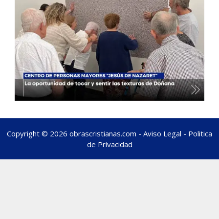
Copyright © 2026 obrascristianas.com -
Aviso Legal
-
Politica
de Privacidad