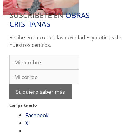
SUSCRIBETE EN
OBRAS
CRISTIANAS
Recibe en tu correo las novedades y noticias de
nuestros centros.
Si, quiero saber más
Comparte esto:
Facebook
X