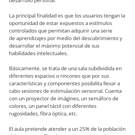
desarrollo personal.
La principal finalidad es que los usuarios tengan la
oportunidad de estar expuestos a estímulos
controlados que permitan adquirir una serie
de aprendizajes por medio del descubrimiento y
desarrollar el máximo potencial de sus
habilidades intelectuales.
Básicamente, se trata de una sala subdividida en
diferentes espacios o rincones que por sus
características y componentes posibilita llevar a
cabo sesiones de estimulación sensorial. Cuenta
con un proyector de imágines, un semáforo de
colores, un panel táctil con diferentes
rugosidades, fibra óptica, etc.
El aula pretende atender a un 25% de la población