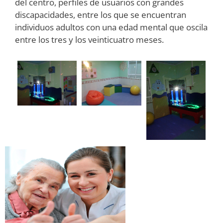
del centro, perfiles de usuarios con grandes
discapacidades, entre los que se encuentran
individuos adultos con una edad mental que oscila
entre los tres y los veinticuatro meses.