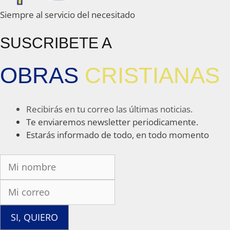
Siempre al servicio del necesitado
SUSCRIBETE A
OBRAS
CRISTIANAS
Recibirás en tu correo las últimas noticias.
Te enviaremos newsletter periodicamente.
Estarás informado de todo, en todo momento
SI, QUIERO