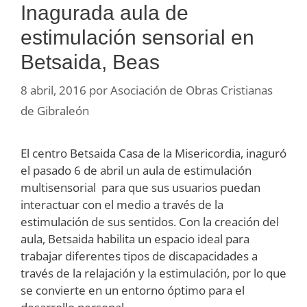
Inagurada aula de
estimulación sensorial en
Betsaida, Beas
8 abril, 2016
por
Asociación de Obras Cristianas
de Gibraleón
El centro Betsaida Casa de la Misericordia, inaguró
el pasado 6 de abril un aula de estimulación
multisensorial para que sus usuarios puedan
interactuar con el medio a través de la
estimulación de sus sentidos. Con la creación del
aula, Betsaida habilita un espacio ideal para
trabajar diferentes tipos de discapacidades a
través de la relajación y la estimulación, por lo que
se convierte en un entorno óptimo para el